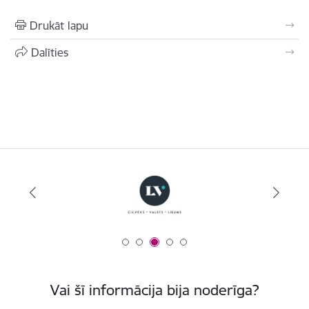
Drukāt lapu
Dalīties
Vai šī informācija bija noderīga?