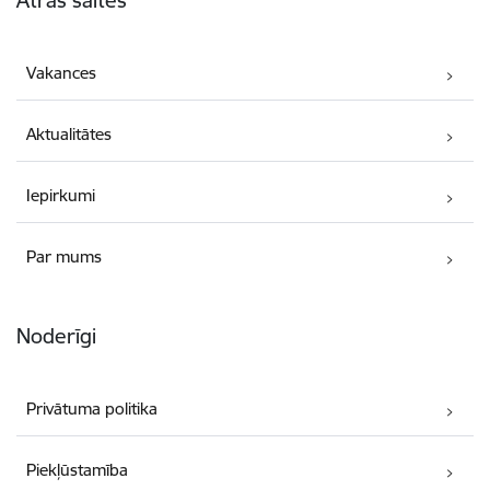
Vakances
Aktualitātes
Iepirkumi
Par mums
Noderīgi
Privātuma politika
Piekļūstamība