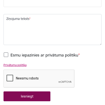
Ziņojuma teksts
Esmu iepazinies ar privātuma politiku
Privātuma politika