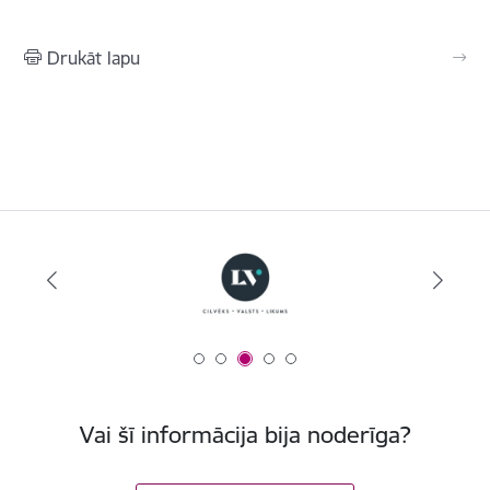
Drukāt lapu
Vai šī informācija bija noderīga?