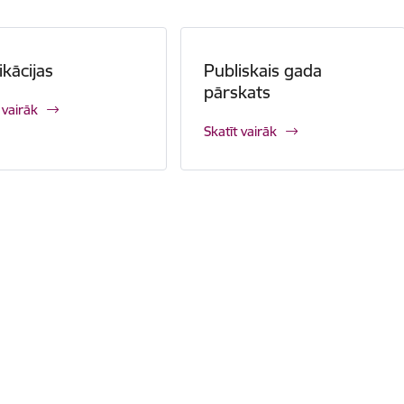
ikācijas
Publiskais gada
pārskats
 vairāk
Skatīt vairāk