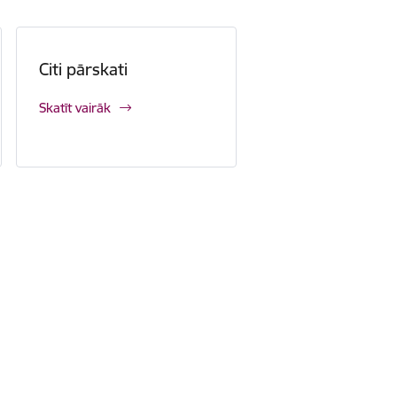
Citi pārskati
Skatīt vairāk