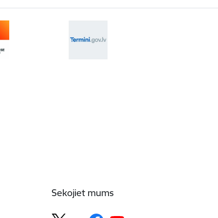
Sekojiet mums