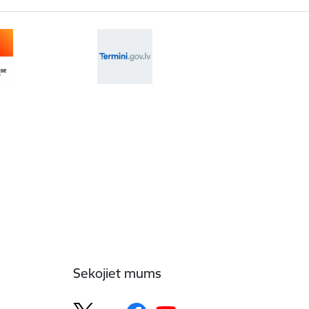
Sekojiet mums