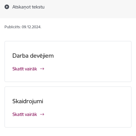
Atskaņot tekstu
Publicēts: 09.12.2024.
Darba devējiem
Skatīt vairāk
Skaidrojumi
Skatīt vairāk