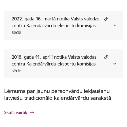
2022. gada 16. martā notika Valsts valodas
centra Kalendārvārdu ekspertu komisijas
sēde
2018. gada 11. aprīlī notika Valsts valodas
centra Kalendārvārdu ekspertu komisijas
sēde
Lēmums par jaunu personvārdu iekļaušanu
latviešu tradicionālo kalendārvārdu sarakstā
Skatīt vairāk