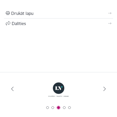
Drukāt lapu
Dalīties