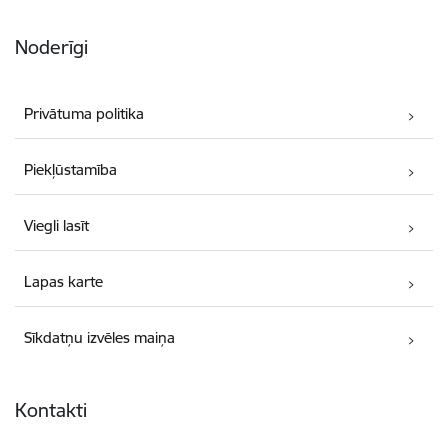
Noderīgi
Privātuma politika
Piekļūstamība
Viegli lasīt
Lapas karte
Sīkdatņu izvēles maiņa
Kontakti