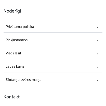
Noderīgi
Privātuma politika
Piekļūstamība
Viegli lasīt
Lapas karte
Sīkdatņu izvēles maiņa
Kontakti