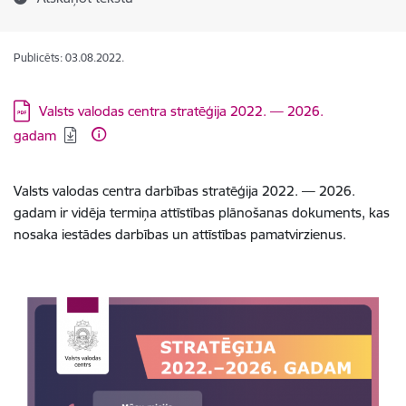
Publicēts: 03.08.2022.
Lejupielādēt:
Valsts valodas centra stratēģija 2022. — 2026.
gadam
Valsts valodas centra darbības stratēģija 2022. — 2026.
gadam ir vidēja termiņa attīstības plānošanas dokuments, kas
nosaka iestādes darbības un attīstības pamatvirzienus.