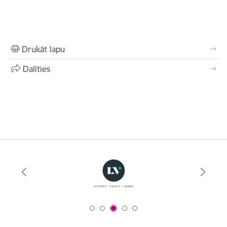
Drukāt lapu
Dalīties