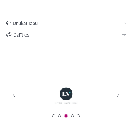
Drukāt lapu
Dalīties