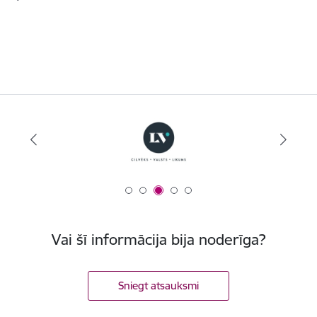
Vai šī informācija bija noderīga?
Sniegt atsauksmi