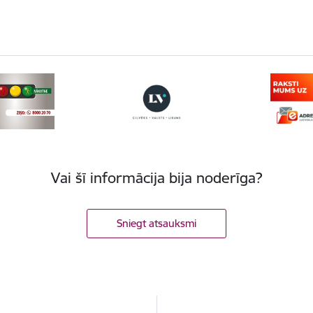
Vai šī informācija bija noderīga?
Sniegt atsauksmi