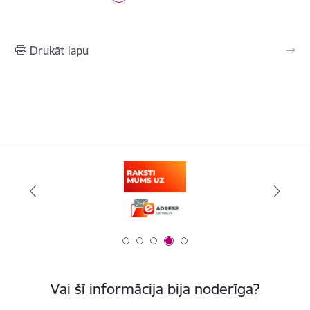
Drukāt lapu
Vai šī informācija bija noderīga?