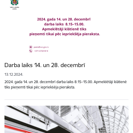
Darba laiks 14. un 28. decembrī
13.12.2024.
2024. gada 14. un 28. decembrī darba laiks 8.15–15.00. Apmeklētāji klātienē
tiks pieņemti tikai pēc iepriekšēja pieraksta.