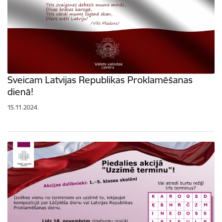
Sveicam Latvijas Republikas Proklamēšanas
dienā!
15.11.2024.