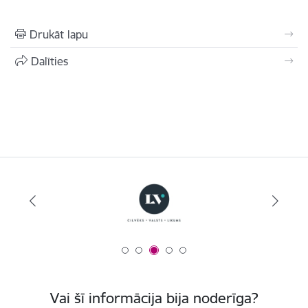
Drukāt lapu
Dalīties
Vai šī informācija bija noderīga?