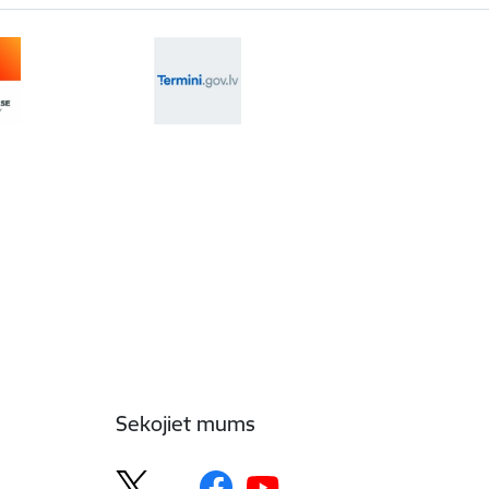
Sekojiet mums