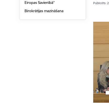
Eiropas Savienībā”
Publicēts: 
Birokrātijas mazināšana