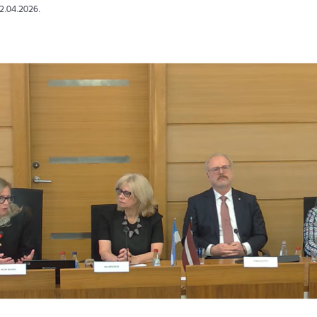
22.04.2026.