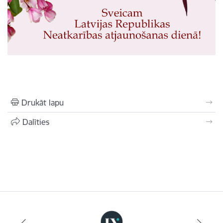
Drukāt lapu
Dalīties