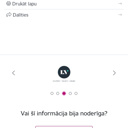
Drukāt lapu
Dalīties
Vai šī informācija bija noderīga?