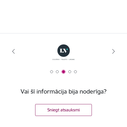
Vai šī informācija bija noderīga?
Sniegt atsauksmi