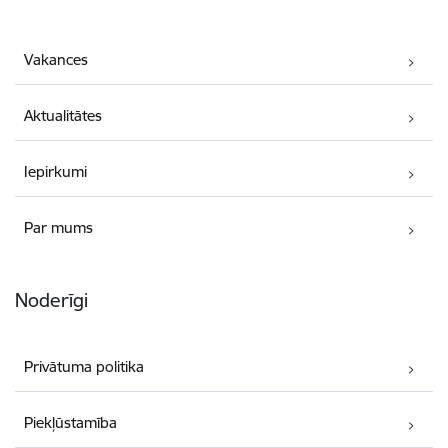
Vakances
Aktualitātes
Iepirkumi
Par mums
Noderīgi
Privātuma politika
Piekļūstamība