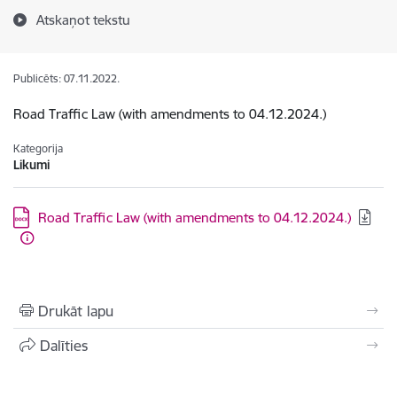
Atskaņot tekstu
Publicēts: 07.11.2022.
Road Traffic Law (with amendments to 04.12.2024.)
Kategorija
Likumi
Lejupielādēt:
Road Traffic Law (with amendments to 04.12.2024.)
Drukāt lapu
Dalīties