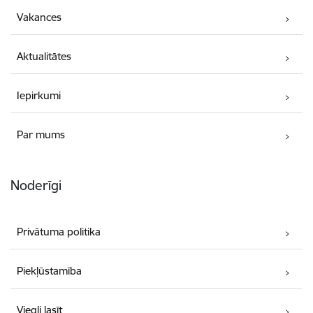
Vakances
Aktualitātes
Iepirkumi
Par mums
Noderīgi
Privātuma politika
Piekļūstamība
Viegli lasīt