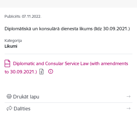
Publicēts: 07.11.2022.
Diplomātiskā un konsulārā dienesta likums (līdz 30.09.2021.)
Kategorija
Likumi
Lejupielādēt:
Diplomatic and Consular Service Law (with amendments
to 30.09.2021.)
Drukāt lapu
Dalīties