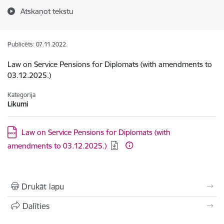
Atskaņot tekstu
Publicēts: 07.11.2022.
Law on Service Pensions for Diplomats (with amendments to
03.12.2025.)
Kategorija
Likumi
Lejupielādēt:
Law on Service Pensions for Diplomats (with
amendments to 03.12.2025.)
Drukāt lapu
Dalīties