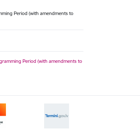
ming Period (with amendments to
gramming Period (with amendments to