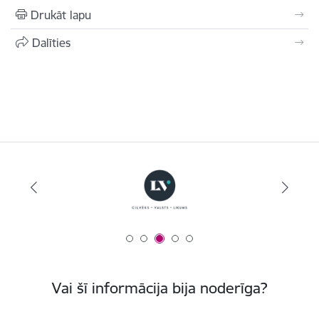
Drukāt lapu
Dalīties
Vai šī informācija bija noderīga?