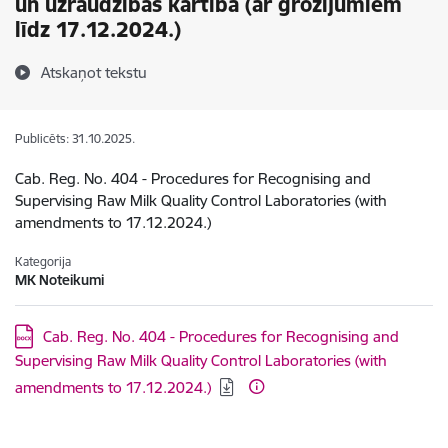
un uzraudzības kārtība (ar grozījumiem
līdz 17.12.2024.)
Atskaņot tekstu
Publicēts: 31.10.2025.
Cab. Reg. No. 404 - Procedures for Recognising and
Supervising Raw Milk Quality Control Laboratories (with
amendments to 17.12.2024.)
Kategorija
MK Noteikumi
Lejupielādēt:
Cab. Reg. No. 404 - Procedures for Recognising and
Supervising Raw Milk Quality Control Laboratories (with
amendments to 17.12.2024.)