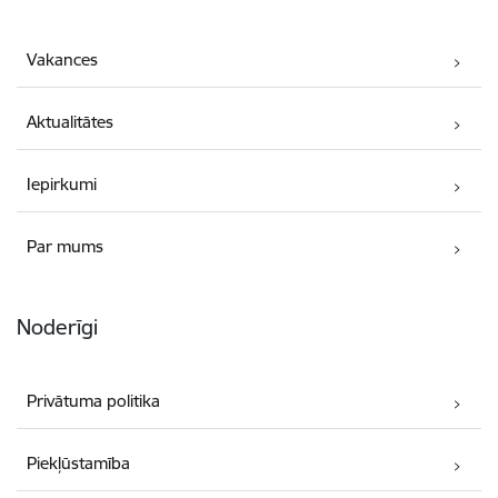
Vakances
Aktualitātes
Iepirkumi
Par mums
Noderīgi
Privātuma politika
Piekļūstamība