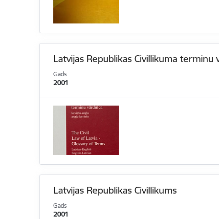
Latvijas Republikas Civillikuma terminu 
Gads
2001
Latvijas Republikas Civillikums
Gads
2001