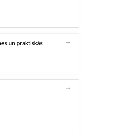
nes un praktiskās