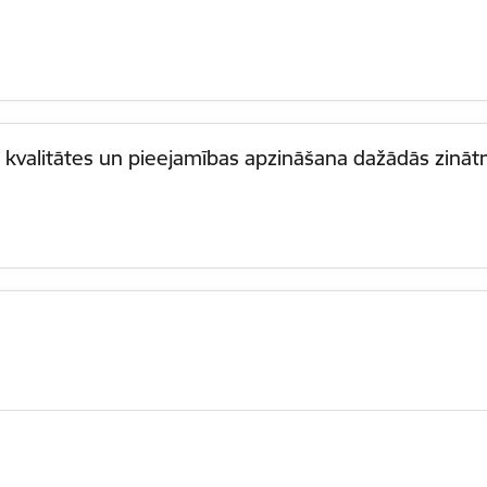
 kvalitātes un pieejamības apzināšana dažādās zināt