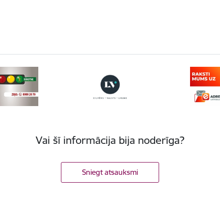
Vai šī informācija bija noderīga?
Sniegt atsauksmi