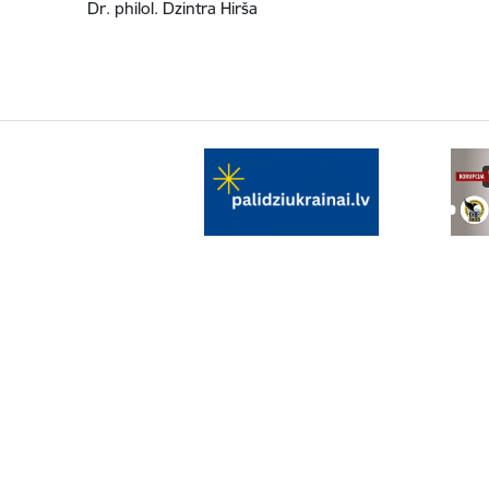
Dr. philol. Dzintra Hirša