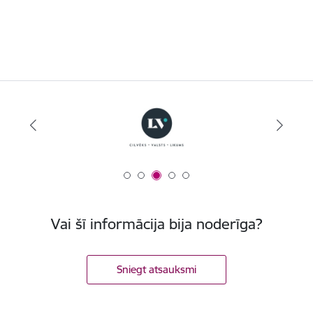
Vai šī informācija bija noderīga?
Sniegt atsauksmi