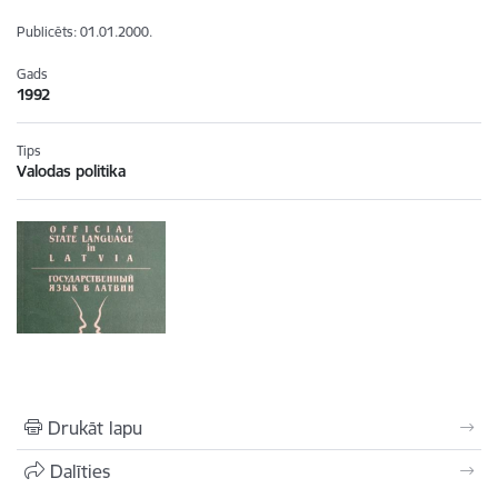
Publicēts: 01.01.2000.
Gads
1992
Tips
Valodas politika
Drukāt lapu
Dalīties