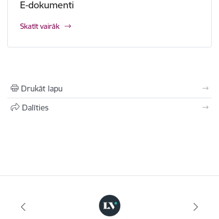
E-dokumenti
Skatīt vairāk
Drukāt lapu
Dalīties