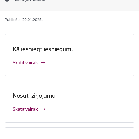
Publicēts: 22.01.2025.
Kā iesniegt iesniegumu
Skatīt vairāk
Nosūti ziņojumu
Skatīt vairāk