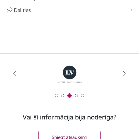
Dalīties
Vai šī informācija bija noderīga?
Sniegt atsauksmi