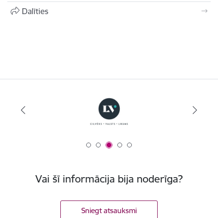
Dalīties
Vai šī informācija bija noderīga?
Sniegt atsauksmi