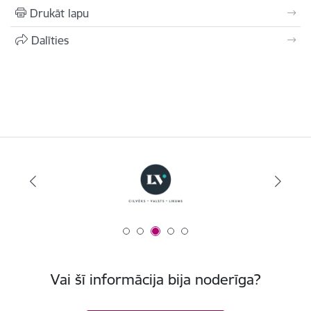
Drukāt lapu
Dalīties
Vai šī informācija bija noderīga?