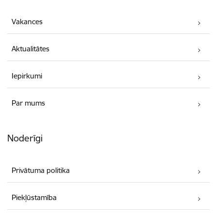
Vakances
Aktualitātes
Iepirkumi
Par mums
Noderīgi
Privātuma politika
Piekļūstamība