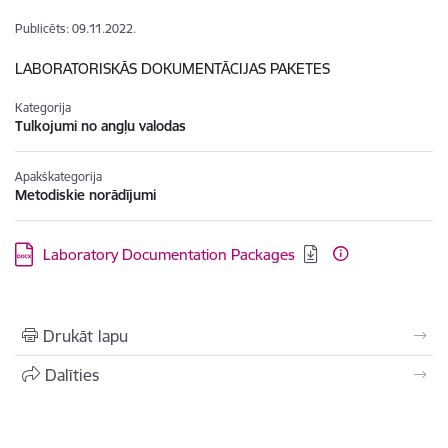
Publicēts: 09.11.2022.
LABORATORISKĀS DOKUMENTĀCIJAS PAKETES
Kategorija
Tulkojumi no angļu valodas
Apakškategorija
Metodiskie norādījumi
Lejupielādēt:
Laboratory Documentation Packages
Drukāt lapu
Dalīties