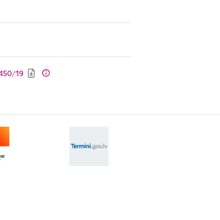
-450/19