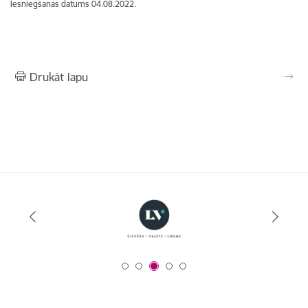
Iesniegšanas datums
04.08.2022.
Drukāt lapu