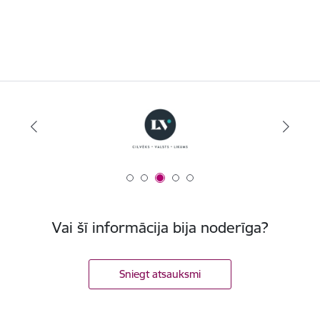
Vai šī informācija bija noderīga?
Sniegt atsauksmi