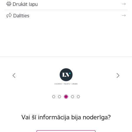
Drukāt lapu
Dalīties
Vai šī informācija bija noderīga?