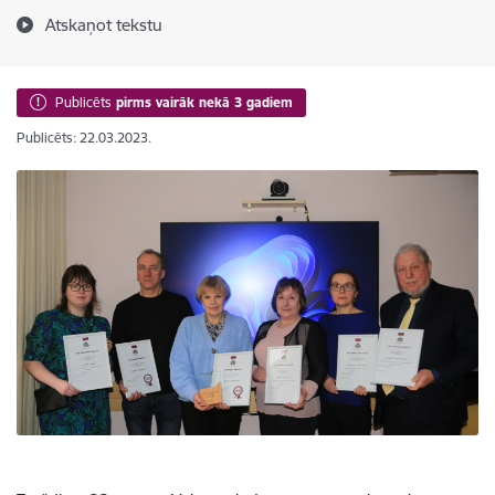
Atskaņot tekstu
Publicēts
pirms vairāk nekā 3 gadiem
Publicēts: 22.03.2023.