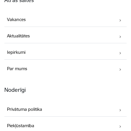
Vakances
Aktualitātes
Iepirkumi
Par mums
Noderīgi
Privātuma politika
Piekļūstamība