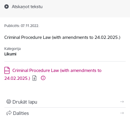
Atskaņot tekstu
Publicēts: 07.11.2022.
Criminal Procedure Law (with amendments to 24.02.2025.)
Kategorija
Likumi
Lejupielādēt:
Criminal Procedure Law (with amendments to
24.02.2025.)
Drukāt lapu
Dalīties