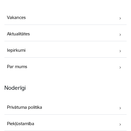
Vakances
Aktualitātes
Iepirkumi
Par mums
Noderīgi
Privātuma politika
Piekļūstamība