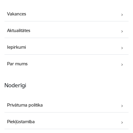
Vakances
Aktualitātes
Iepirkumi
Par mums
Noderīgi
Privātuma politika
Piekļūstamība