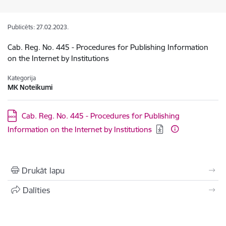
Publicēts: 27.02.2023.
Cab. Reg. No. 445 - Procedures for Publishing Information
on the Internet by Institutions
Kategorija
MK Noteikumi
Lejupielādēt:
Cab. Reg. No. 445 - Procedures for Publishing
Information on the Internet by Institutions
Drukāt lapu
Dalīties