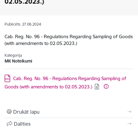
02.05.2023.)
Publicēts: 27.06.2024.
Cab. Reg. No. 96 - Regulations Regarding Sampling of Goods
(with amendments to 02.05.2023.)
Kategorija
MK Noteikumi
Lejupielādēt:
Cab. Reg. No. 96 - Regulations Regarding Sampling of
Goods (with amendments to 02.05.2023.)
Drukāt lapu
Dalīties