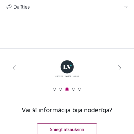
Dalīties
Vai šī informācija bija noderīga?
Sniegt atsauksmi