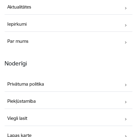
Aktualitātes
Iepirkumi
Par mums
Noderīgi
Privātuma politika
Piekļūstamība
Viegli lasīt
Lapas karte