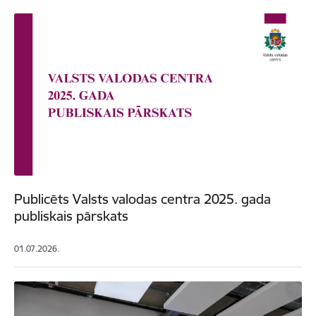
Publicēts Valsts valodas centra 2025. gada
publiskais pārskats
01.07.2026.