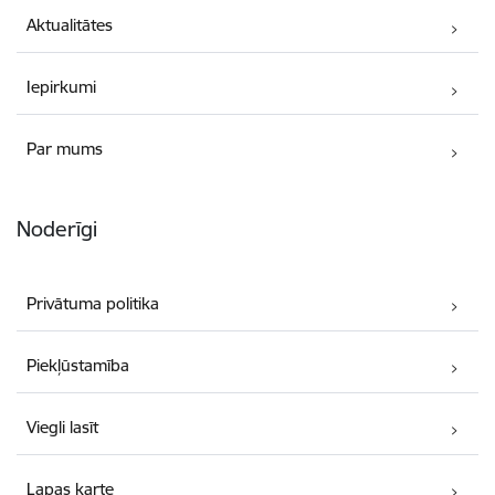
Aktualitātes
Iepirkumi
Par mums
Noderīgi
Privātuma politika
Piekļūstamība
Viegli lasīt
Lapas karte