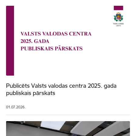
Publicēts Valsts valodas centra 2025. gada
publiskais pārskats
01.07.2026.