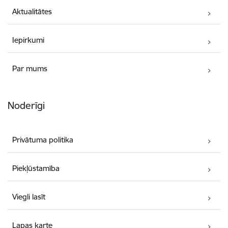
Aktualitātes
Iepirkumi
Par mums
Noderīgi
Privātuma politika
Piekļūstamība
Viegli lasīt
Lapas karte