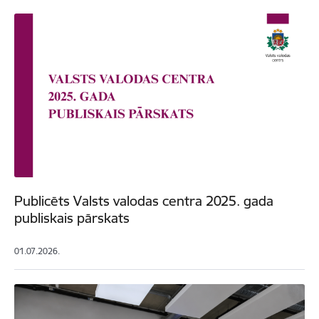
Publicēts Valsts valodas centra 2025. gada
publiskais pārskats
01.07.2026.